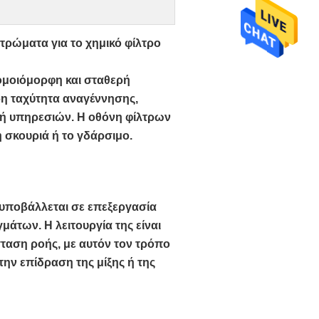
ρώματα για το χημικό φίλτρο
 ομοιόμορφη και σταθερή
ρη ταχύτητα αναγέννησης,
ωή υπηρεσιών. Η οθόνη φίλτρων
 σκουριά ή το γδάρσιμο.
 υποβάλλεται σε επεξεργασία
άτων. Η λειτουργία της είναι
ίσταση ροής, με αυτόν τον τρόπο
την επίδραση της μίξης ή της