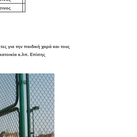
σινος
ς για την παιδική χαρά και τους
κατοικία κ.λπ. Επίσης