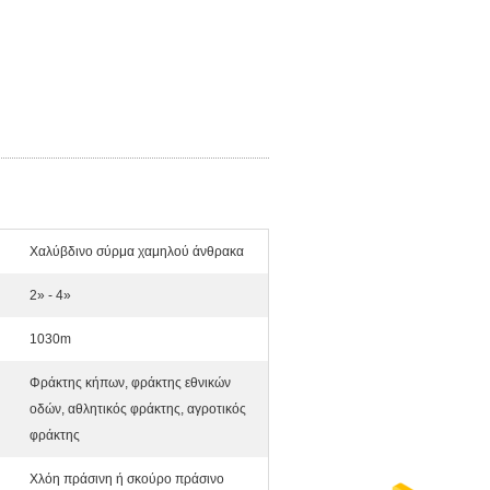
Χαλύβδινο σύρμα χαμηλού άνθρακα
2» - 4»
1030m
Φράκτης κήπων, φράκτης εθνικών
οδών, αθλητικός φράκτης, αγροτικός
φράκτης
Χλόη πράσινη ή σκούρο πράσινο