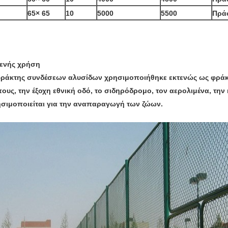
65× 65
10
5000
5500
Πρά
ενής χρήση
ράκτης συνδέσεων αλυσίδων χρησιμοποιήθηκε εκτενώς ως φράκτε
ους, την έξοχη εθνική οδό, το σιδηρόδρομο, τον αερολιμένα, την 
σιμοποιείται για την αναπαραγωγή των ζώων.