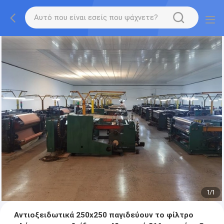
1
/
1
Αντιοξειδωτικά 250x250 παγιδεύουν το φίλτρο