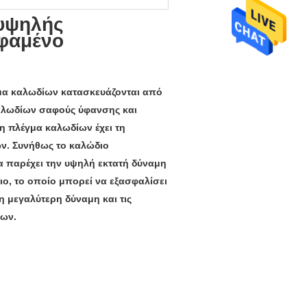
 υψηλής
υφαμένο
μα καλωδίων κατασκευάζονται από 
αλωδίων σαφούς ύφανσης και 
 πλέγμα καλωδίων έχει τη 
ν. Συνήθως το καλώδιο 
α παρέχει την υψηλή εκτατή δύναμη 
ο, το οποίο μπορεί να εξασφαλίσει 
 μεγαλύτερη δύναμη και τις 
ρων.