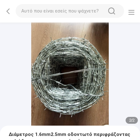
2
/
2
Διάμετρος 1.6mm2.5mm οδοντωτό περιφράζοντας